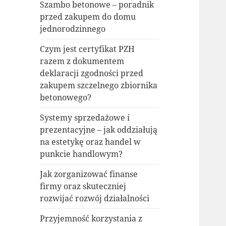
Szambo betonowe – poradnik
przed zakupem do domu
jednorodzinnego
Czym jest certyfikat PZH
razem z dokumentem
deklaracji zgodności przed
zakupem szczelnego zbiornika
betonowego?
Systemy sprzedażowe i
prezentacyjne – jak oddziałują
na estetykę oraz handel w
punkcie handlowym?
Jak zorganizować finanse
firmy oraz skuteczniej
rozwijać rozwój działalności
Przyjemność korzystania z