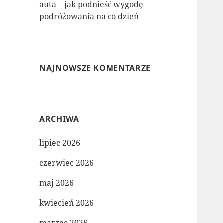
auta – jak podnieść wygodę
podróżowania na co dzień
NAJNOWSZE KOMENTARZE
ARCHIWA
lipiec 2026
czerwiec 2026
maj 2026
kwiecień 2026
marzec 2026