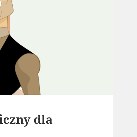
iczny dla