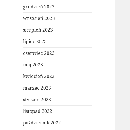
grudzień 2023
wrzesień 2023
sierpień 2023
lipiec 2023
czerwiec 2023
maj 2023
kwiecień 2023
marzec 2023
styczeń 2023
listopad 2022
październik 2022