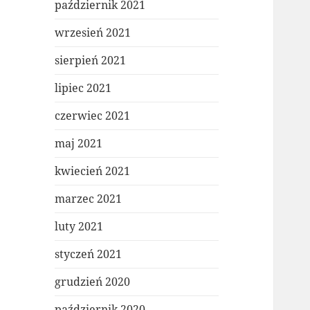
październik 2021
wrzesień 2021
sierpień 2021
lipiec 2021
czerwiec 2021
maj 2021
kwiecień 2021
marzec 2021
luty 2021
styczeń 2021
grudzień 2020
październik 2020