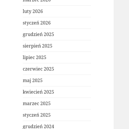
luty 2026
styczeń 2026
grudzień 2025
sierpień 2025
lipiec 2025
czerwiec 2025
maj 2025
kwiecień 2025
marzec 2025
styczeń 2025
grudzień 2024