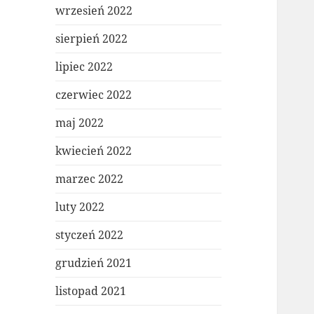
wrzesień 2022
sierpień 2022
lipiec 2022
czerwiec 2022
maj 2022
kwiecień 2022
marzec 2022
luty 2022
styczeń 2022
grudzień 2021
listopad 2021