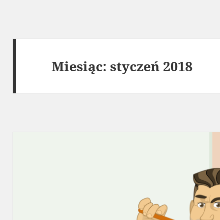
Miesiąc:
styczeń 2018