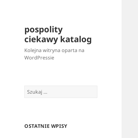
pospolity
ciekawy katalog
Kolejna witryna oparta na
WordPressie
Szukaj:
OSTATNIE WPISY