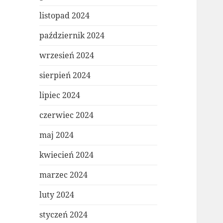
listopad 2024
październik 2024
wrzesień 2024
sierpień 2024
lipiec 2024
czerwiec 2024
maj 2024
kwiecień 2024
marzec 2024
luty 2024
styczeń 2024