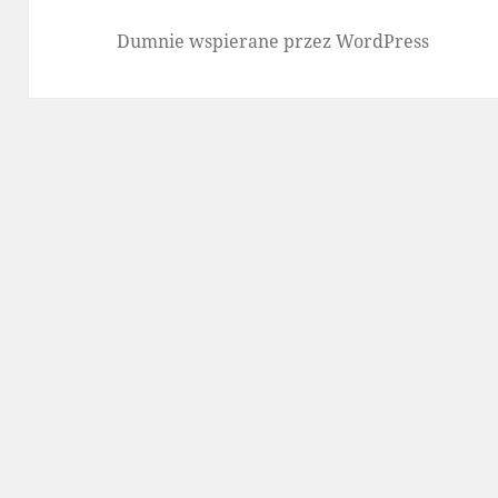
Dumnie wspierane przez WordPress