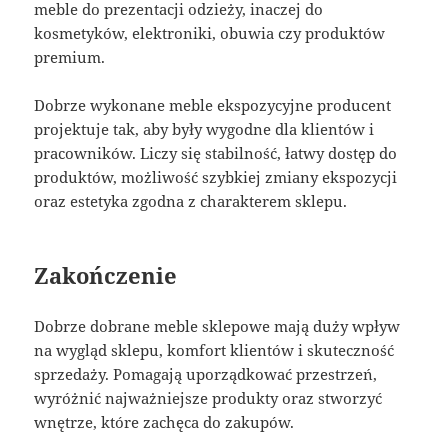
meble do prezentacji odzieży, inaczej do
kosmetyków, elektroniki, obuwia czy produktów
premium.
Dobrze wykonane meble ekspozycyjne producent
projektuje tak, aby były wygodne dla klientów i
pracowników. Liczy się stabilność, łatwy dostęp do
produktów, możliwość szybkiej zmiany ekspozycji
oraz estetyka zgodna z charakterem sklepu.
Zakończenie
Dobrze dobrane meble sklepowe mają duży wpływ
na wygląd sklepu, komfort klientów i skuteczność
sprzedaży. Pomagają uporządkować przestrzeń,
wyróżnić najważniejsze produkty oraz stworzyć
wnętrze, które zachęca do zakupów.