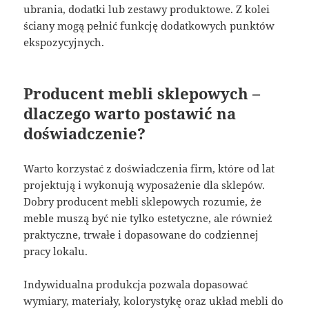
ubrania, dodatki lub zestawy produktowe. Z kolei
ściany mogą pełnić funkcję dodatkowych punktów
ekspozycyjnych.
Producent mebli sklepowych –
dlaczego warto postawić na
doświadczenie?
Warto korzystać z doświadczenia firm, które od lat
projektują i wykonują wyposażenie dla sklepów.
Dobry producent mebli sklepowych rozumie, że
meble muszą być nie tylko estetyczne, ale również
praktyczne, trwałe i dopasowane do codziennej
pracy lokalu.
Indywidualna produkcja pozwala dopasować
wymiary, materiały, kolorystykę oraz układ mebli do