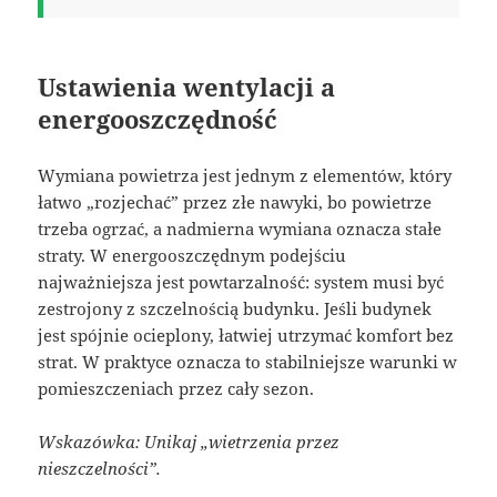
Ustawienia wentylacji a
energooszczędność
Wymiana powietrza jest jednym z elementów, który
łatwo „rozjechać” przez złe nawyki, bo powietrze
trzeba ogrzać, a nadmierna wymiana oznacza stałe
straty. W energooszczędnym podejściu
najważniejsza jest powtarzalność: system musi być
zestrojony z szczelnością budynku. Jeśli budynek
jest spójnie ocieplony, łatwiej utrzymać komfort bez
strat. W praktyce oznacza to stabilniejsze warunki w
pomieszczeniach przez cały sezon.
Wskazówka: Unikaj „wietrzenia przez
nieszczelności”.