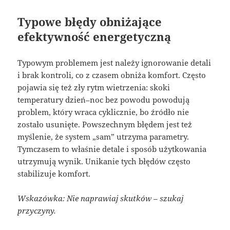
Typowe błędy obniżające
efektywność energetyczną
Typowym problemem jest należy ignorowanie detali
i brak kontroli, co z czasem obniża komfort. Często
pojawia się też zły rytm wietrzenia: skoki
temperatury dzień–noc bez powodu powodują
problem, który wraca cyklicznie, bo źródło nie
zostało usunięte. Powszechnym błędem jest też
myślenie, że system „sam” utrzyma parametry.
Tymczasem to właśnie detale i sposób użytkowania
utrzymują wynik. Unikanie tych błędów często
stabilizuje komfort.
Wskazówka: Nie naprawiaj skutków – szukaj
przyczyny.