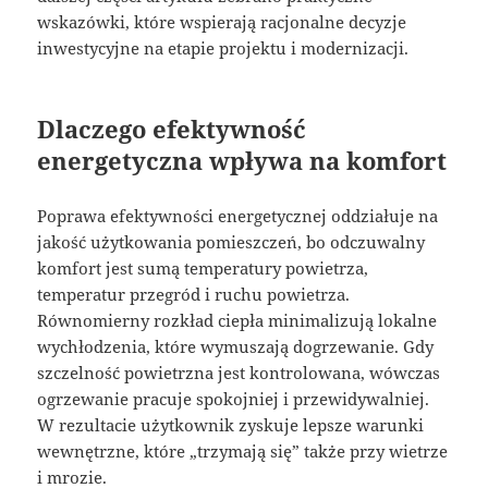
wskazówki, które wspierają racjonalne decyzje
inwestycyjne na etapie projektu i modernizacji.
Dlaczego efektywność
energetyczna wpływa na komfort
Poprawa efektywności energetycznej oddziałuje na
jakość użytkowania pomieszczeń, bo odczuwalny
komfort jest sumą temperatury powietrza,
temperatur przegród i ruchu powietrza.
Równomierny rozkład ciepła minimalizują lokalne
wychłodzenia, które wymuszają dogrzewanie. Gdy
szczelność powietrzna jest kontrolowana, wówczas
ogrzewanie pracuje spokojniej i przewidywalniej.
W rezultacie użytkownik zyskuje lepsze warunki
wewnętrzne, które „trzymają się” także przy wietrze
i mrozie.