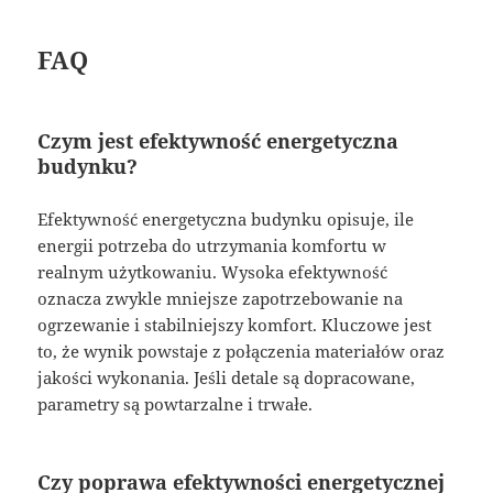
FAQ
Czym jest efektywność energetyczna
budynku?
Efektywność energetyczna budynku opisuje, ile
energii potrzeba do utrzymania komfortu w
realnym użytkowaniu. Wysoka efektywność
oznacza zwykle mniejsze zapotrzebowanie na
ogrzewanie i stabilniejszy komfort. Kluczowe jest
to, że wynik powstaje z połączenia materiałów oraz
jakości wykonania. Jeśli detale są dopracowane,
parametry są powtarzalne i trwałe.
Czy poprawa efektywności energetycznej