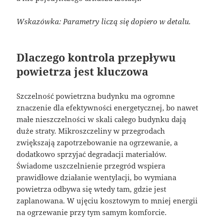
Wskazówka: Parametry liczą się dopiero w detalu.
Dlaczego kontrola przepływu
powietrza jest kluczowa
Szczelność powietrzna budynku ma ogromne
znaczenie dla efektywności energetycznej, bo nawet
małe nieszczelności w skali całego budynku dają
duże straty. Mikroszczeliny w przegrodach
zwiększają zapotrzebowanie na ogrzewanie, a
dodatkowo sprzyjać degradacji materiałów.
Świadome uszczelnienie przegród wspiera
prawidłowe działanie wentylacji, bo wymiana
powietrza odbywa się wtedy tam, gdzie jest
zaplanowana. W ujęciu kosztowym to mniej energii
na ogrzewanie przy tym samym komforcie.