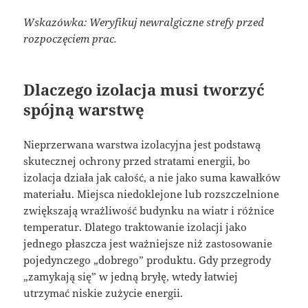
Wskazówka: Weryfikuj newralgiczne strefy przed
rozpoczęciem prac.
Dlaczego izolacja musi tworzyć
spójną warstwę
Nieprzerwana warstwa izolacyjna jest podstawą
skutecznej ochrony przed stratami energii, bo
izolacja działa jak całość, a nie jako suma kawałków
materiału. Miejsca niedoklejone lub rozszczelnione
zwiększają wrażliwość budynku na wiatr i różnice
temperatur. Dlatego traktowanie izolacji jako
jednego płaszcza jest ważniejsze niż zastosowanie
pojedynczego „dobrego” produktu. Gdy przegrody
„zamykają się” w jedną bryłę, wtedy łatwiej
utrzymać niskie zużycie energii.