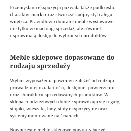
Przemyślana ekspozycja pozwala także podkreślić
charakter marki oraz stworzyć spójny styl całego
wnętrza. Prawidłowo dobrane meble wystawowe
nie tylko wzmacniają sprzedaż, ale również
usprawniają dostęp do wybranych produktów.
Meble sklepowe dopasowane do
rodzaju sprzedaży
Wybór wyposażenia powinien zależeć od rodzaju
prowadzonej działalności, dostępnej powierzchni
oraz charakteru sprzedawanych produktów. W
sklepach odzieżowych dobrze sprawdzają się regały,
stojaki, wieszaki, lady, stoły ekspozycyjne oraz
systemy montowane na ścianach.
Nowoczesne meble sklepowe powinny łączyć