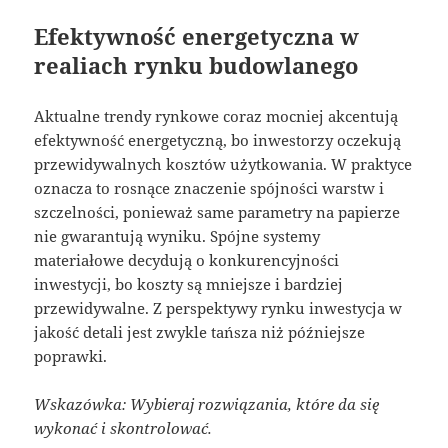
Efektywność energetyczna w
realiach rynku budowlanego
Aktualne trendy rynkowe coraz mocniej akcentują
efektywność energetyczną, bo inwestorzy oczekują
przewidywalnych kosztów użytkowania. W praktyce
oznacza to rosnące znaczenie spójności warstw i
szczelności, ponieważ same parametry na papierze
nie gwarantują wyniku. Spójne systemy
materiałowe decydują o konkurencyjności
inwestycji, bo koszty są mniejsze i bardziej
przewidywalne. Z perspektywy rynku inwestycja w
jakość detali jest zwykle tańsza niż późniejsze
poprawki.
Wskazówka: Wybieraj rozwiązania, które da się
wykonać i skontrolować.