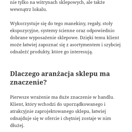
nie tylko na witrynach sklepowych, ale także
wewnątrz lokalu.
Wykorzystuje się do tego manekiny, regały, stoły
ekspozycyjne, systemy ścienne oraz odpowiednio
dobrane wyposażenie sklepowe. Dzięki temu klient
może łatwiej zapoznać się z asortymentem i szybciej
odnaleźć produkty, które go interesują.
Dlaczego aranżacja sklepu ma
znaczenie?
Pierwsze wrażenie ma duże znaczenie w handlu.
Klient, który wchodzi do uporządkowanego i
atrakcyjnie zaprojektowanego sklepu, łatwiej
odnajduje się w ofercie i chętniej zostaje w nim
dłużej.