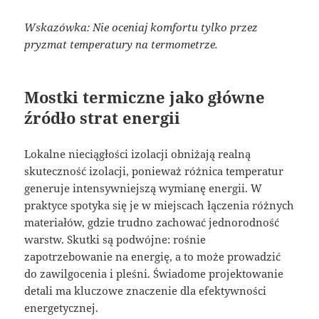
Wskazówka: Nie oceniaj komfortu tylko przez
pryzmat temperatury na termometrze.
Mostki termiczne jako główne
źródło strat energii
Lokalne nieciągłości izolacji obniżają realną
skuteczność izolacji, ponieważ różnica temperatur
generuje intensywniejszą wymianę energii. W
praktyce spotyka się je w miejscach łączenia różnych
materiałów, gdzie trudno zachować jednorodność
warstw. Skutki są podwójne: rośnie
zapotrzebowanie na energię, a to może prowadzić
do zawilgocenia i pleśni. Świadome projektowanie
detali ma kluczowe znaczenie dla efektywności
energetycznej.