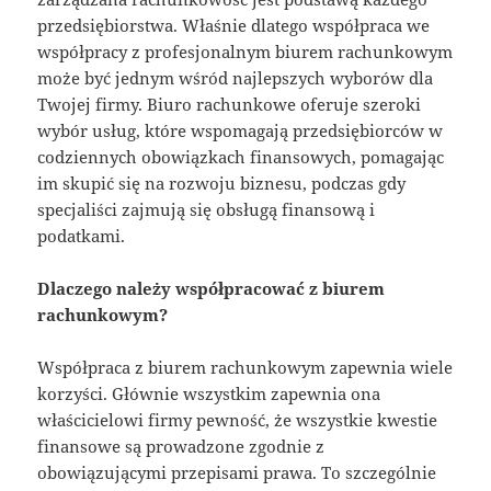
przedsiębiorstwa. Właśnie dlatego współpraca we
współpracy z profesjonalnym biurem rachunkowym
może być jednym wśród najlepszych wyborów dla
Twojej firmy. Biuro rachunkowe oferuje szeroki
wybór usług, które wspomagają przedsiębiorców w
codziennych obowiązkach finansowych, pomagając
im skupić się na rozwoju biznesu, podczas gdy
specjaliści zajmują się obsługą finansową i
podatkami.
Dlaczego należy współpracować z biurem
rachunkowym?
Współpraca z biurem rachunkowym zapewnia wiele
korzyści. Głównie wszystkim zapewnia ona
właścicielowi firmy pewność, że wszystkie kwestie
finansowe są prowadzone zgodnie z
obowiązującymi przepisami prawa. To szczególnie