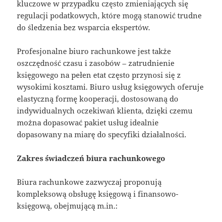
kluczowe w przypadku często zmieniających się
regulacji podatkowych, które mogą stanowić trudne
do śledzenia bez wsparcia ekspertów.
Profesjonalne biuro rachunkowe jest także
oszczędność czasu i zasobów – zatrudnienie
księgowego na pełen etat często przynosi się z
wysokimi kosztami. Biuro usług księgowych oferuje
elastyczną formę kooperacji, dostosowaną do
indywidualnych oczekiwań klienta, dzięki czemu
można dopasować pakiet usług idealnie
dopasowany na miarę do specyfiki działalności.
Zakres świadczeń biura rachunkowego
Biura rachunkowe zazwyczaj proponują
kompleksową obsługę księgową i finansowo-
księgową, obejmującą m.in.: