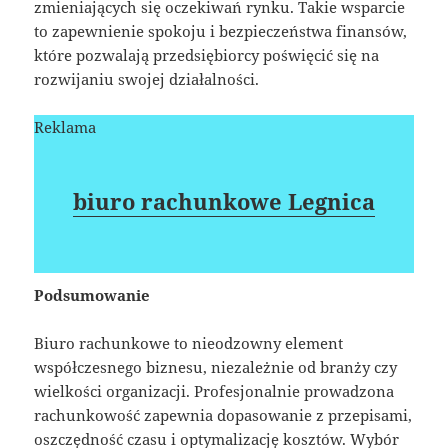
zmieniających się oczekiwań rynku. Takie wsparcie
to zapewnienie spokoju i bezpieczeństwa finansów,
które pozwalają przedsiębiorcy poświęcić się na
rozwijaniu swojej działalności.
Reklama
biuro rachunkowe Legnica
Podsumowanie
Biuro rachunkowe to nieodzowny element
współczesnego biznesu, niezależnie od branży czy
wielkości organizacji. Profesjonalnie prowadzona
rachunkowość zapewnia dopasowanie z przepisami,
oszczędność czasu i optymalizację kosztów. Wybór