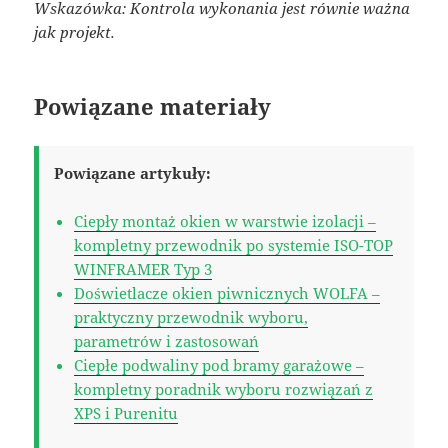
Wskazówka: Kontrola wykonania jest równie ważna
jak projekt.
Powiązane materiały
Powiązane artykuły:
Ciepły montaż okien w warstwie izolacji –
kompletny przewodnik po systemie ISO-TOP
WINFRAMER Typ 3
Doświetlacze okien piwnicznych WOLFA –
praktyczny przewodnik wyboru,
parametrów i zastosowań
Ciepłe podwaliny pod bramy garażowe –
kompletny poradnik wyboru rozwiązań z
XPS i Purenitu