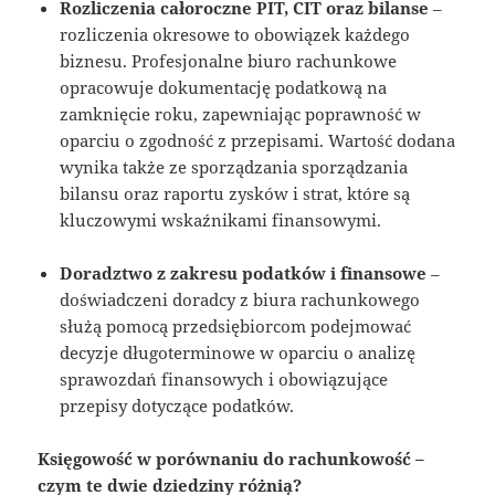
Rozliczenia całoroczne PIT, CIT oraz bilanse
–
rozliczenia okresowe to obowiązek każdego
biznesu. Profesjonalne biuro rachunkowe
opracowuje dokumentację podatkową na
zamknięcie roku, zapewniając poprawność w
oparciu o zgodność z przepisami. Wartość dodana
wynika także ze sporządzania sporządzania
bilansu oraz raportu zysków i strat, które są
kluczowymi wskaźnikami finansowymi.
Doradztwo z zakresu podatków i finansowe
–
doświadczeni doradcy z biura rachunkowego
służą pomocą przedsiębiorcom podejmować
decyzje długoterminowe w oparciu o analizę
sprawozdań finansowych i obowiązujące
przepisy dotyczące podatków.
Księgowość w porównaniu do rachunkowość –
czym te dwie dziedziny różnią?