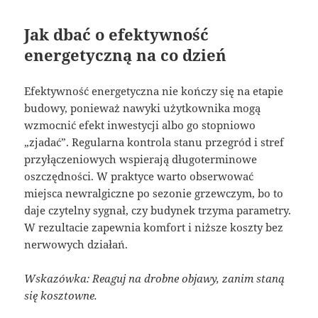
Jak dbać o efektywność
energetyczną na co dzień
Efektywność energetyczna nie kończy się na etapie
budowy, ponieważ nawyki użytkownika mogą
wzmocnić efekt inwestycji albo go stopniowo
„zjadać”. Regularna kontrola stanu przegród i stref
przyłączeniowych wspierają długoterminowe
oszczędności. W praktyce warto obserwować
miejsca newralgiczne po sezonie grzewczym, bo to
daje czytelny sygnał, czy budynek trzyma parametry.
W rezultacie zapewnia komfort i niższe koszty bez
nerwowych działań.
Wskazówka: Reaguj na drobne objawy, zanim staną
się kosztowne.