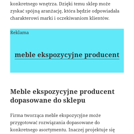
konkretnego wnętrza. Dzięki temu sklep może
zyskać spójną aranżację, która będzie odpowiadała
charakterowi marki i oczekiwaniom klientów.
Reklama
meble ekspozycyjne producent
Meble ekspozycyjne producent
dopasowane do sklepu
Firma tworząca meble ekspozycyjne może
przygotować rozwiązania dopasowane do
konkretnego asortymentu. Inaczej projektuje się