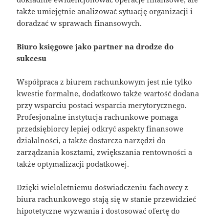
także umiejętnie analizować sytuację organizacji i
doradzać w sprawach finansowych.
Biuro księgowe jako partner na drodze do
sukcesu
Współpraca z biurem rachunkowym jest nie tylko
kwestie formalne, dodatkowo także wartość dodana
przy wsparciu postaci wsparcia merytorycznego.
Profesjonalne instytucja rachunkowe pomaga
przedsiębiorcy lepiej odkryć aspekty finansowe
działalności, a także dostarcza narzędzi do
zarządzania kosztami, zwiększania rentowności a
także optymalizacji podatkowej.
Dzięki wieloletniemu doświadczeniu fachowcy z
biura rachunkowego stają się w stanie przewidzieć
hipotetyczne wyzwania i dostosować ofertę do