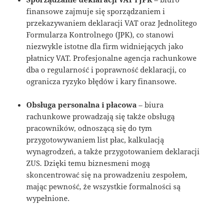
finansowe zajmuje się sporządzaniem i
przekazywaniem deklaracji VAT oraz Jednolitego
Formularza Kontrolnego (JPK), co stanowi
niezwykle istotne dla firm widniejących jako
płatnicy VAT. Profesjonalne agencja rachunkowe
dba o regularność i poprawność deklaracji, co
ogranicza ryzyko błędów i kary finansowe.
Obsługa personalna i płacowa
– biura
rachunkowe prowadzają się także obsługą
pracowników, odnoszącą się do tym
przygotowywaniem list płac, kalkulacją
wynagrodzeń, a także przygotowaniem deklaracji
ZUS. Dzięki temu biznesmeni mogą
skoncentrować się na prowadzeniu zespołem,
mając pewność, że wszystkie formalności są
wypełnione.