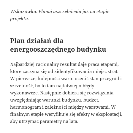
Wskazówka: Planuj uszczelnienia już na etapie
projektu.
Plan działań dla
energooszczędnego budynku
Najbardziej racjonalny rezultat daje praca etapami,
które zaczyna się od zidentyfikowania miejsc strat.
W pierwszej kolejności warto ocenić stan przegród i
szczelność, bo to tam najłatwiej o błędy
wykonawcze. Następnie dobiera się rozwiązania,
uwzględniając warunki budynku, budżet,
harmonogram i zależności między warstwami. W
finalnym etapie weryfikuje się efekty w eksploatacji,
aby utrzymać parametry na lata.