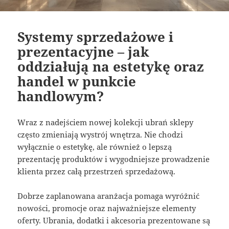
Systemy sprzedażowe i
prezentacyjne – jak
oddziałują na estetykę oraz
handel w punkcie
handlowym?
Wraz z nadejściem nowej kolekcji ubrań sklepy
często zmieniają wystrój wnętrza. Nie chodzi
wyłącznie o estetykę, ale również o lepszą
prezentację produktów i wygodniejsze prowadzenie
klienta przez całą przestrzeń sprzedażową.
Dobrze zaplanowana aranżacja pomaga wyróżnić
nowości, promocje oraz najważniejsze elementy
oferty. Ubrania, dodatki i akcesoria prezentowane są