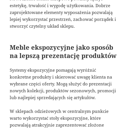
estetykę, trwałość i wygodę użytkowania. Dobrze
zaprojektowane elementy wyposażenia pozwalają
lepiej wykorzystać przestrzeń, zachować porządek i
stworzyć czytelny układ sklepu.
Meble ekspozycyjne jako sposób
na lepszą prezentację produktów
Systemy ekspozycyjne pomagają wyróżnić
konkretne produkty i skierować uwagę klienta na
wybrane części oferty. Mogą służyć do prezentacji
nowych kolekcji, produktów sezonowych, promocji
lub najlepiej sprzedających się artykułów.
W sklepach odzieżowych w centralnym punkcie
warto wykorzystać stoły ekspozycyjne, które
pozwalają atrakcyjnie zaprezentować złożone