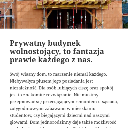
Prywatny budynek
wolnostojący, to fantazja
prawie każdego z nas.
Swój własny dom, to marzenie niemal każdego.
Niebywałym plusem jego posiadania jest
niezależność. Dla osób lubiących ciszę oraz spokój
jest to znakomite rozwiązanie. Nie musimy
przejmować się przeciągającym remontem u sąsiada,
cotygodniowymi zabawami w mieszkaniu
studentów, czy biegającymi dziećmi nad naszymi
głowami. Dom jednorodzinny daje także możliwość