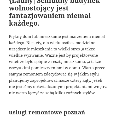
{Ładny|Schludny budynek
wolnostojący jest
fantazjowaniem niemal
każdego.
Piękny dom lub mieszkanie jest marzeniem niemal
każdego. Niestety, dla wielu osób samodzielne
urządzenie mieszkania to wielki stres ,a także
wielkie wyzwanie. Ważne jest by projektowane
wnętrze było spójne z resztą mieszkania, ,a także
wszystkimi pomieszczeniami w domu. Warto przed
samym remontem zdecydować się w jakim stylu
planujemy zaprojektować nasze cztery kąty. Jeżeli
nie jesteśmy doświadczonymi projektantami wnętrz
nie warto łączyć ze sobą kilku rożnych stylów.
usługi remontowe poznań