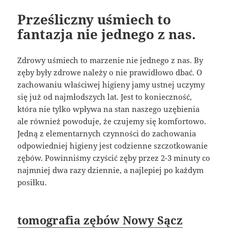
Prześliczny uśmiech to
fantazja nie jednego z nas.
Zdrowy uśmiech to marzenie nie jednego z nas. By
zęby były zdrowe należy o nie prawidłowo dbać. O
zachowaniu właściwej higieny jamy ustnej uczymy
się już od najmłodszych lat. Jest to konieczność,
która nie tylko wpływa na stan naszego uzębienia
ale również powoduje, że czujemy się komfortowo.
Jedną z elementarnych czynności do zachowania
odpowiedniej higieny jest codzienne szczotkowanie
zębów. Powinniśmy czyścić zęby przez 2-3 minuty co
najmniej dwa razy dziennie, a najlepiej po każdym
posiłku.
tomografia zębów Nowy Sącz