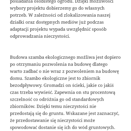
posiadania osobistego ogrodu. Dzięki możliwości
wybory projektu dobierzemy go do własnych
potrzeb. W zależności od zlokalizowania naszej
działki oraz dostępnych mediów już podczas
adaptacji projektu wypada uwzględnić sposób
odprowadzania nieczystości.
Budowa szamba ekologicznego możliwa jest dopiero
po otrzymaniu pozwolenia na budowę dlatego
warto zadbać o nie wraz z pozwoleniem na budowę
domu. Szambo ekologiczne jest to zbiornik
bezodpływowy. Gromadzi on ścieki, jakie co jakiś
czas trzeba wywieść. Zapewnia on stu procentową
szczelność co odróżnia go od standardowych
zbiorników. Dzięki temu nieczystości nie
przedostają się do gruntu. Wskazane jest zaznaczyć,
że przedostawanie się nieczystości może
spowodować dostanie się ich do wód gruntowych.