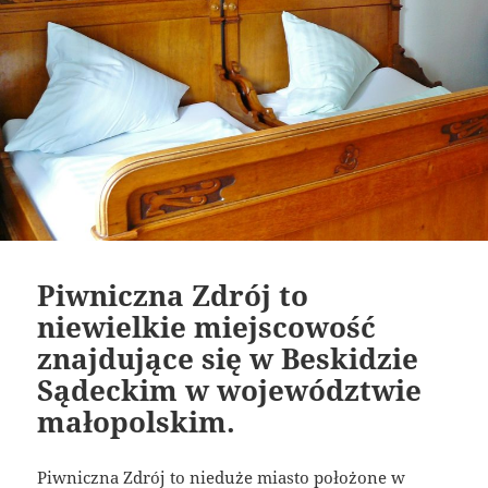
Piwniczna Zdrój to
niewielkie miejscowość
znajdujące się w Beskidzie
Sądeckim w województwie
małopolskim.
Piwniczna Zdrój to nieduże miasto położone w