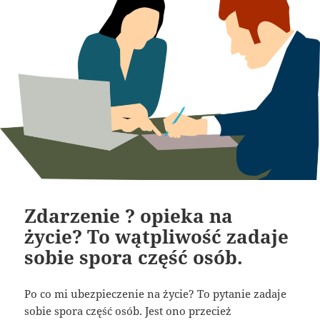
Zdarzenie ? opieka na
życie? To wątpliwość zadaje
sobie spora część osób.
Po co mi ubezpieczenie na życie? To pytanie zadaje
sobie spora część osób. Jest ono przecież