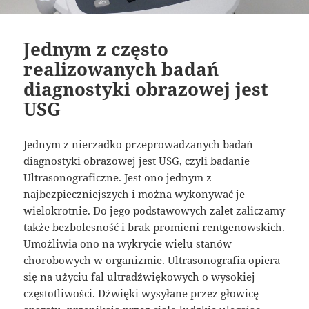
Jednym z często
realizowanych badań
diagnostyki obrazowej jest
USG
Jednym z nierzadko przeprowadzanych badań
diagnostyki obrazowej jest USG, czyli badanie
Ultrasonograficzne. Jest ono jednym z
najbezpieczniejszych i można wykonywać je
wielokrotnie. Do jego podstawowych zalet zaliczamy
także bezbolesność i brak promieni rentgenowskich.
Umożliwia ono na wykrycie wielu stanów
chorobowych w organizmie. Ultrasonografia opiera
się na użyciu fal ultradźwiękowych o wysokiej
częstotliwości. Dźwięki wysyłane przez głowicę