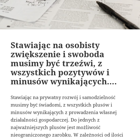
Stawiając na osobisty
zwiększenie i swoboda
musimy być trzeźwi, z
wszystkich pozytywów i
minusów wynikających….
Stawiając na prywatny rozwój i samodzielność
musimy być świadomi, z wszystkich plusów i
minusów wynikających z prowadzenia własnej
działalności gospodarczej. Do jednych z
najważniejszych plusów jest możliwość
nieograniczonego zarobku. W zależności od ilości