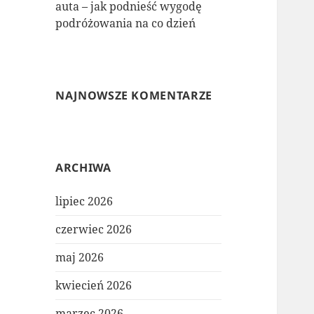
auta – jak podnieść wygodę
podróżowania na co dzień
NAJNOWSZE KOMENTARZE
ARCHIWA
lipiec 2026
czerwiec 2026
maj 2026
kwiecień 2026
marzec 2026