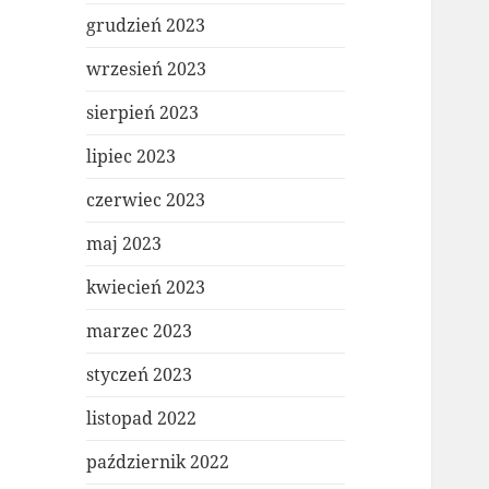
grudzień 2023
wrzesień 2023
sierpień 2023
lipiec 2023
czerwiec 2023
maj 2023
kwiecień 2023
marzec 2023
styczeń 2023
listopad 2022
październik 2022