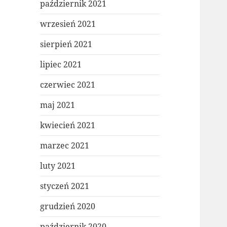
październik 2021
wrzesień 2021
sierpień 2021
lipiec 2021
czerwiec 2021
maj 2021
kwiecień 2021
marzec 2021
luty 2021
styczeń 2021
grudzień 2020
październik 2020