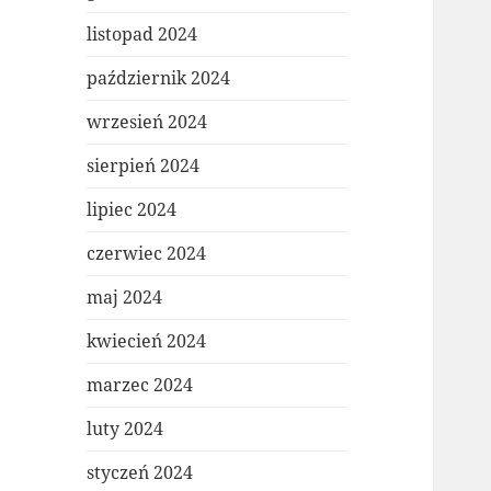
listopad 2024
październik 2024
wrzesień 2024
sierpień 2024
lipiec 2024
czerwiec 2024
maj 2024
kwiecień 2024
marzec 2024
luty 2024
styczeń 2024