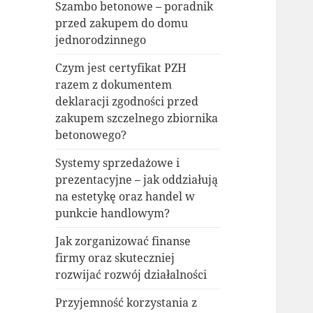
Szambo betonowe – poradnik
przed zakupem do domu
jednorodzinnego
Czym jest certyfikat PZH
razem z dokumentem
deklaracji zgodności przed
zakupem szczelnego zbiornika
betonowego?
Systemy sprzedażowe i
prezentacyjne – jak oddziałują
na estetykę oraz handel w
punkcie handlowym?
Jak zorganizować finanse
firmy oraz skuteczniej
rozwijać rozwój działalności
Przyjemność korzystania z