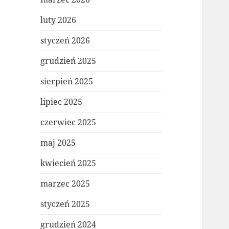
luty 2026
styczeń 2026
grudzień 2025
sierpień 2025
lipiec 2025
czerwiec 2025
maj 2025
kwiecień 2025
marzec 2025
styczeń 2025
grudzień 2024