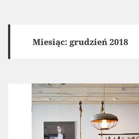
Miesiąc:
grudzień 2018