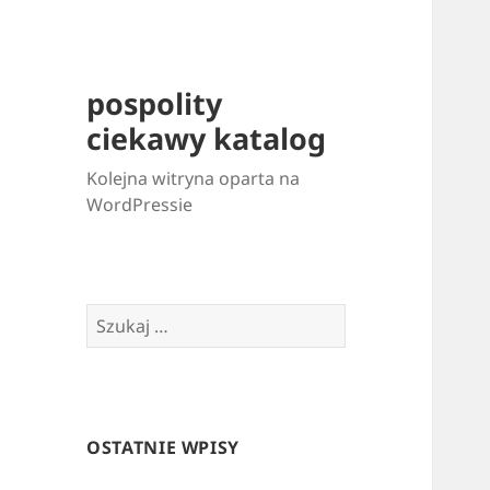
pospolity
ciekawy katalog
Kolejna witryna oparta na
WordPressie
Szukaj:
OSTATNIE WPISY