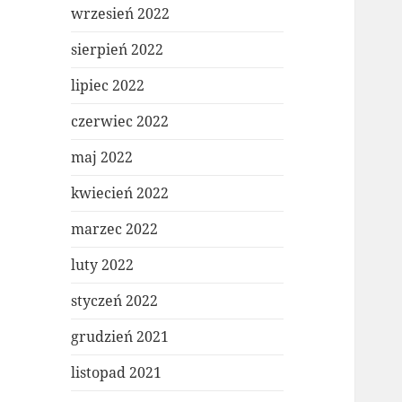
wrzesień 2022
sierpień 2022
lipiec 2022
czerwiec 2022
maj 2022
kwiecień 2022
marzec 2022
luty 2022
styczeń 2022
grudzień 2021
listopad 2021